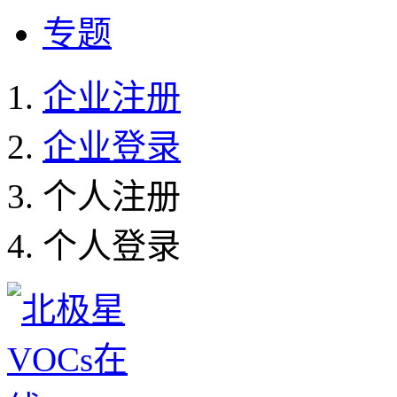
专题
企业注册
企业登录
个人注册
个人登录