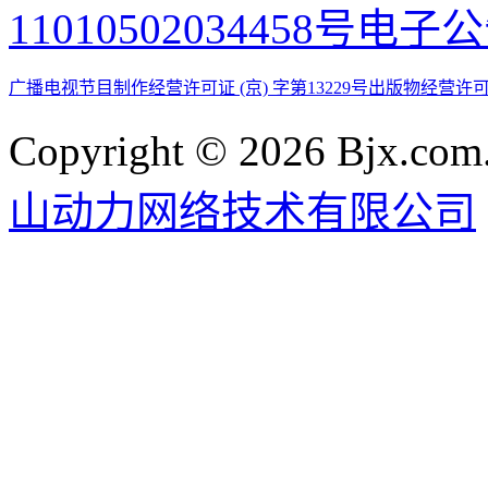
11010502034458号
电子公
广播电视节目制作经营许可证 (京) 字第13229号
出版物经营许可
Copyright © 2026 Bjx.com.
山动力网络技术有限公司