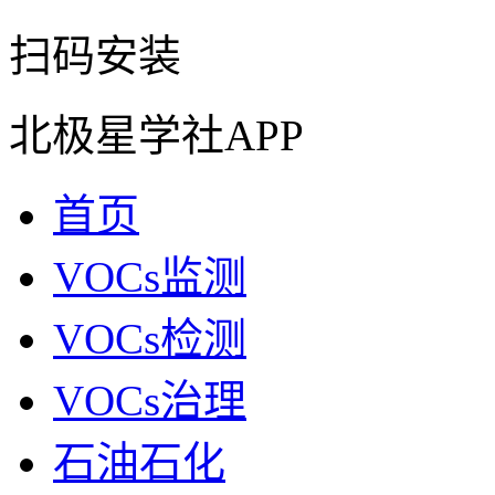
扫码安装
北极星学社APP
首页
VOCs监测
VOCs检测
VOCs治理
石油石化