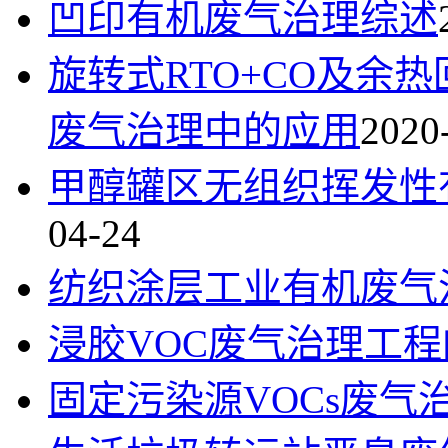
凹印有机废气治理综述
旋转式RTO+CO及余
废气治理中的应用
2020
甲醇罐区无组织挥发性
04-24
纺织涂层工业有机废气
浸胶VOC废气治理工
固定污染源VOCs废气