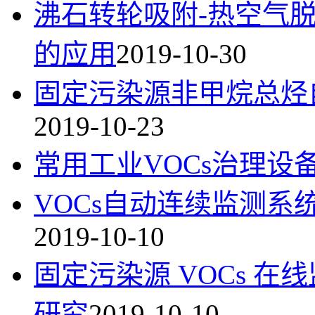
沸石转轮吸附-热空气脱
的应用
2019-10-30
固定污染源非甲烷总烃
2019-10-23
常用工业VOCs治理设
VOCs自动连续监测
2019-10-10
固定污染源 VOCs 
研究
2019-10-10