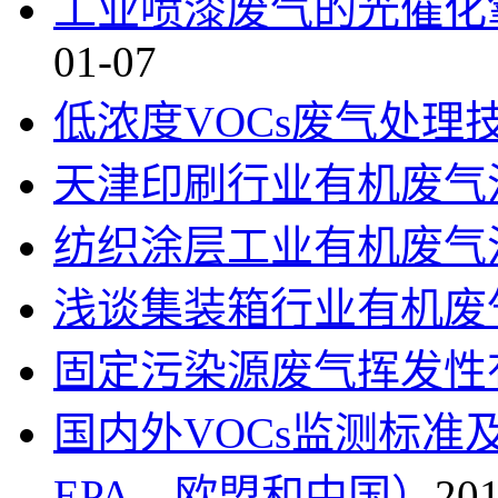
工业喷漆废气的光催化
01-07
低浓度VOCs废气处理
天津印刷行业有机废气
纺织涂层工业有机废气
浅谈集装箱行业有机废
固定污染源废气挥发性
国内外VOCs监测标
EPA、欧盟和中国）
201