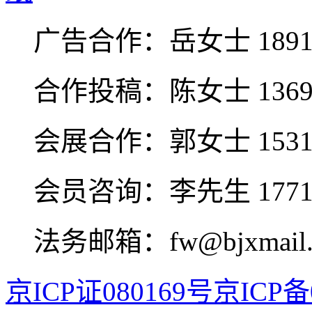
广告合作：
岳女士 1891
合作投稿：
陈女士 1369
会展合作：
郭女士 1531
会员咨询：
李先生 1771
法务邮箱：fw@bjxmail.
京ICP证080169号
京ICP备0