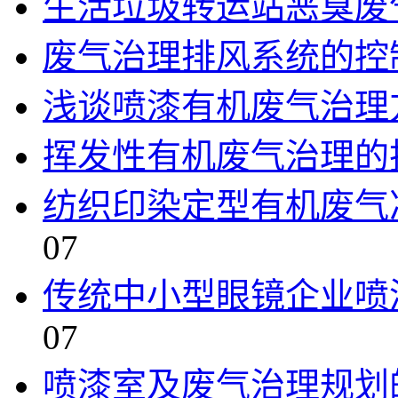
生活垃圾转运站恶臭废
废气治理排风系统的控
浅谈喷漆有机废气治理
挥发性有机废气治理的
纺织印染定型有机废气
07
传统中小型眼镜企业喷
07
喷漆室及废气治理规划