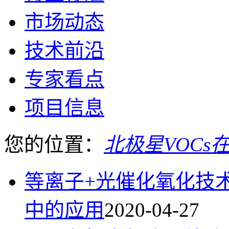
市场动态
技术前沿
专家看点
项目信息
您的位置：
北极星VOCs
等离子+光催化氧化技
中的应用
2020-04-27