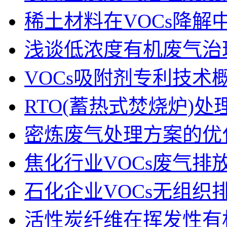
稀土材料在VOCs降解
浅谈低浓度有机废气治
VOCs吸附剂专利技术
RTO(蓄热式焚烧炉)
密炼废气处理方案的优
焦化行业VOCs废气排
石化企业VOCs无组织
活性炭纤维在挥发性有