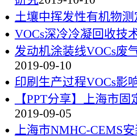
土壤中挥发性有机物测
VOCs深冷冷凝回收技
发动机涂装线VOCs
2019-09-10
印刷生产过程VOCs影
【PPT分享】上海市固
2019-09-05
上海市NMHC-CEM