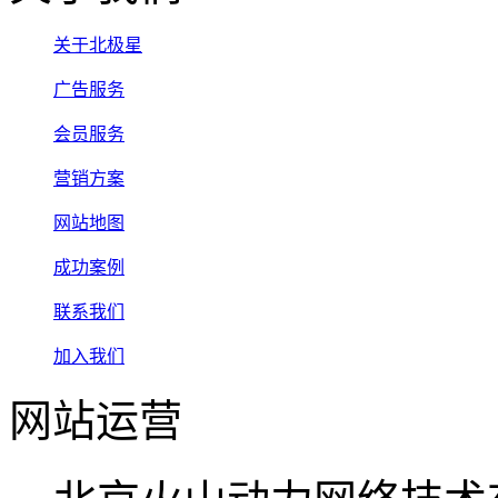
关于北极星
广告服务
会员服务
营销方案
网站地图
成功案例
联系我们
加入我们
网站运营