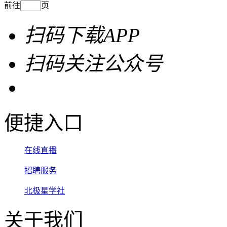
前往
页
扫码下载APP
扫码关注公众号
便捷入口
在线直播
招聘服务
北极星学社
关于我们