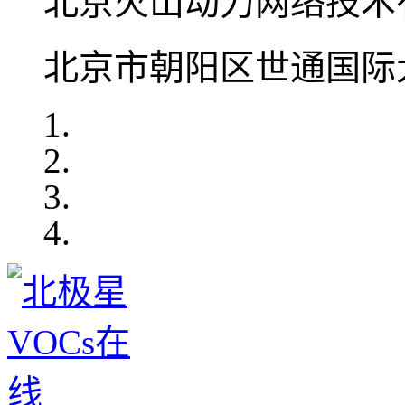
北京火山动力网络技术
北京市朝阳区世通国际大