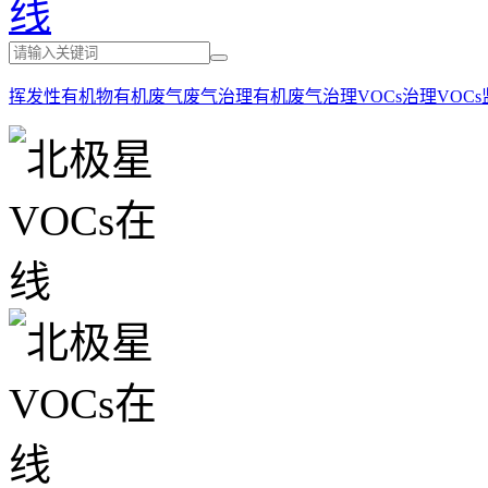
挥发性有机物
有机废气
废气治理
有机废气治理
VOCs治理
VOC