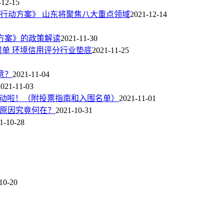
-12-15
攻坚行动方案》 山东将聚焦八大重点领域
2021-12-14
动方案》的政策解读
2021-11-30
罚单 环境信用评分行业垫底
2021-11-25
意？
2021-11-04
2021-11-03
式启动啦！（附投票指南和入围名单）
2021-11-01
 原因究竟何在？
2021-10-31
1-10-28
10-20