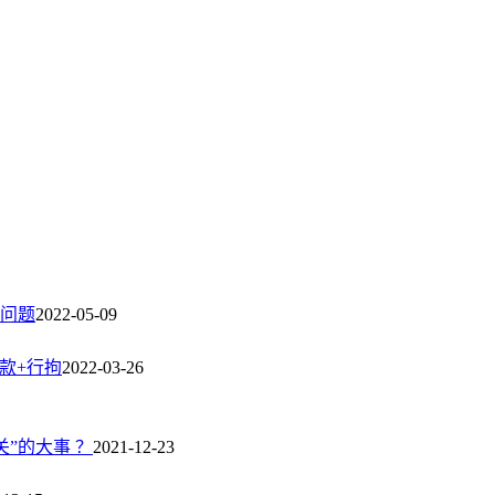
问题
2022-05-09
款+行拘
2022-03-26
”的大事 ？
2021-12-23