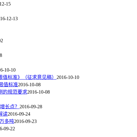
12-15
16-12-13
02
8
6-10-10
量限值标准》（征求意见稿）
2016-10-10
量限值标准
2016-10-08
测的规范要求
2016-10-08
新增长点？
2016-09-28
解读
2016-09-24
3万多吨
2016-09-23
6-09-22