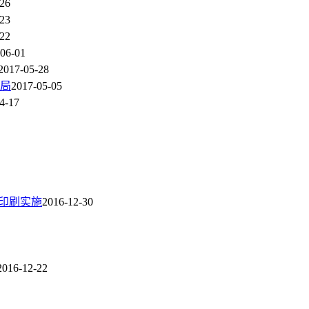
-26
-23
-22
06-01
2017-05-28
困局
2017-05-05
4-17
色印刷实施
2016-12-30
2016-12-22