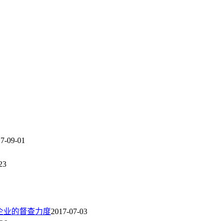
7-09-01
23
企业的督查力度
2017-07-03