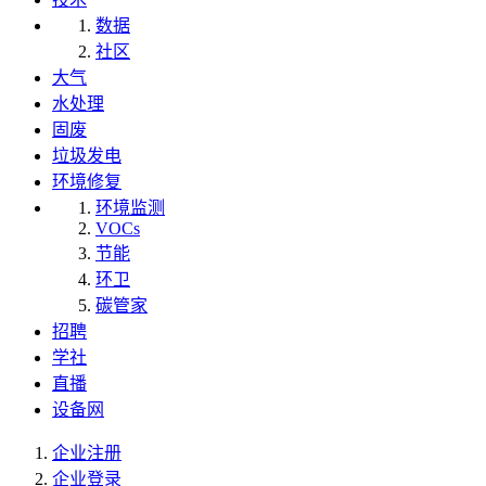
数据
社区
大气
水处理
固废
垃圾发电
环境修复
环境监测
VOCs
节能
环卫
碳管家
招聘
学社
直播
设备网
企业注册
企业登录