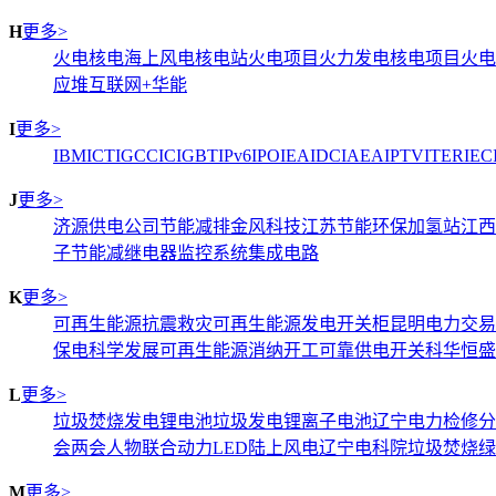
H
更多>
火电
核电
海上风电
核电站
火电项目
火力发电
核电项目
火电
应堆
互联网+
华能
I
更多>
IBM
ICT
IGCC
IC
IGBT
IPv6
IPO
IEA
IDC
IAEA
IPTV
ITER
IEC
J
更多>
济源供电公司
节能减排
金风科技
江苏
节能环保
加氢站
江西
子
节能减
继电器
监控系统
集成电路
K
更多>
可再生能源
抗震救灾
可再生能源发电
开关柜
昆明电力交易
保电
科学发展
可再生能源消纳
开工
可靠供电
开关
科华恒盛
L
更多>
垃圾焚烧发电
锂电池
垃圾发电
锂离子电池
辽宁电力检修分
会
两会人物
联合动力
LED
陆上风电
辽宁电科院
垃圾焚烧
绿
M
更多>