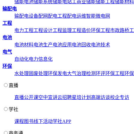
储能电池
储能系统
储能电站
工商业储能
储能工程
储能材料
输配电
输配电设备
配网配电工程
配电运维
智能微电网
工程
电力工程
工程设计
工程监理
工程造价
环保工程
市政路桥工
电池
电池材料
电池生产
电池应用
电池回收
电池技术
电气
自动化
电力信息化
环保
水处理
固废处理
环保发电
大气治理
检测环评
环保工程
环保
直播
直播
公开课
空中宣讲
云招聘
星培计划
高端访谈
校企专访
学社
课程
图书
线下活动
学社APP
商务通