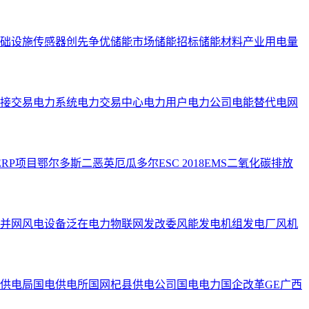
础设施
传感器
创先争优
储能市场
储能招标
储能材料
产业用电量
接交易
电力系统
电力交易中心
电力用户
电力公司
电能替代
电网
ERP项目
鄂尔多斯
二恶英
厄瓜多尔
ESC 2018
EMS
二氧化碳排放
并网
风电设备
泛在电力物联网
发改委
风能
发电机组
发电厂
风机
供电局
国电
供电所
国网杞县供电公司
国电电力
国企改革
GE
广西