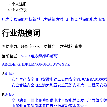
个人注册
个人登录
电力交易
储能中标
新型电力系统
虚拟电厂
构网型储能
电力市场
行业热搜词
方便电力、环保专业人士更精准、更快捷的查找
当前位置：
VOCs
电力新闻
热搜词
A
B
C
D
E
F
G
H
I
J
K
L
M
N
O
P
Q
R
S
T
U
V
W
X
Y
Z
A
更多>
安全生产
安全用电
安徽电建二公司
安全管理
ABB
AP1000
安全管控
安全检查
澳大利亚
安全意识
安能第二工程局
安徽
B
更多>
变电站
变压器
比亚迪
保供电
北京
保电
并网发电
半导体
变频
电所
北京国际风能展
巴西
北汽新能源
本质安全