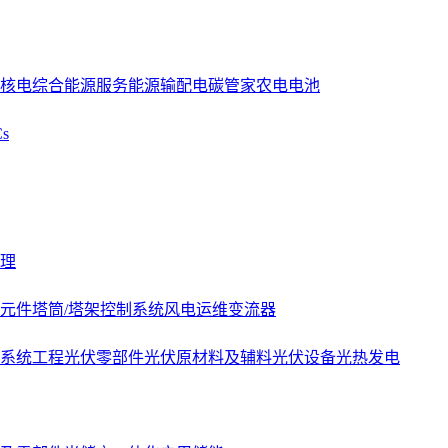
核电
综合能源服务
能源
输配电
碳管家
农电
电池
s
理
元件
塔筒/塔架
控制系统
风电运维
变流器
系统工程
光伏零部件
光伏原材料及辅料
光伏设备
光热发电