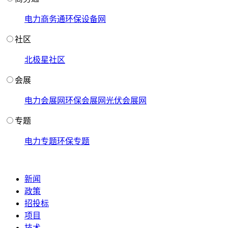
电力商务通
环保设备网
社区
北极星社区
会展
电力会展网
环保会展网
光伏会展网
专题
电力专题
环保专题
新闻
政策
招投标
项目
技术