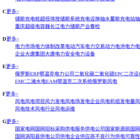
C
更多>
储能
充电桩
超低排放
储能系统
充电设施
抽水蓄能
充电站
抽
重庆
超级电容器
长江电力
储能产业
春检
D
更多>
电力市场
电力体制改革
电动汽车
电力交易
动力电池
电力
电
企业
大唐集团
大唐
电力安全
电力设备
E
更多>
俄罗斯
ERP
鄂温克电力公司
二氧化碳
二氧化硫
EPC
二次设
EMC
二滩水电
EAM
鄂温克
二次系统
俄罗斯风电
F
更多>
风电
风电项目
风力发电
风电场
发电企业
风电机组
发电量
风
风电技术
风电行业
风电运维
G
更多>
国家电网
国网招标采购
供电服务
供电公司
国家能源局
国网
国网涡阳县供电公司
供电企业
供应商不良行为
供电可靠性