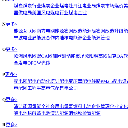
煤炭
煤炭行业
煤炭企业
煤电
牡丹江电业局
煤炭市场
煤价
美
里供电局
美国风电
煤电行业
煤电企业
N
更多>
能源互联网
南方电网
能源
农网改造
能源局
农网改造升级
能
宁波电业局
能源合作
内陆核电
能源企业
能源管理
O
更多>
欧洲风电
欧盟
OA
欧洲
欧洲储能市场
欧阳明高
欧佩克
OA
合发电
OPGW光缆
P
更多>
配电网
配电自动化
培训
配电变压器
配电线路
PM2.5
配电设
电
配网工程
平高电气
配售电公司
Q
更多>
清洁能源
氢能
全社会用电量
氢燃料电池
企业管理
企业文化
酸电池
铅酸蓄电池
清洁能源消纳
秋检
氢能源
R
更多>