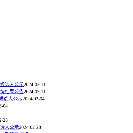
候选人公示
2024-03-11
统结果公告
2024-03-11
标候选人公示
2024-03-04
3-04
2-28
候选人公示
2024-02-28