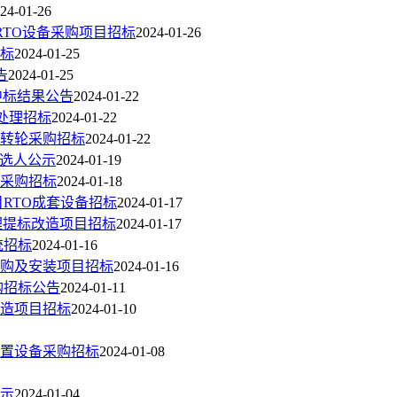
24-01-26
RTO设备采购项目招标
2024-01-26
招标
2024-01-25
告
2024-01-25
中标结果公告
2024-01-22
处理招标
2024-01-22
转轮采购招标
2024-01-22
候选人公示
2024-01-19
备采购招标
2024-01-18
目RTO成套设备招标
2024-01-17
治理提标改造项目招标
2024-01-17
统招标
2024-01-16
购及安装项目招标
2024-01-16
购招标公告
2024-01-11
造项目招标
2024-01-10
装置设备采购招标
2024-01-08
示
2024-01-04